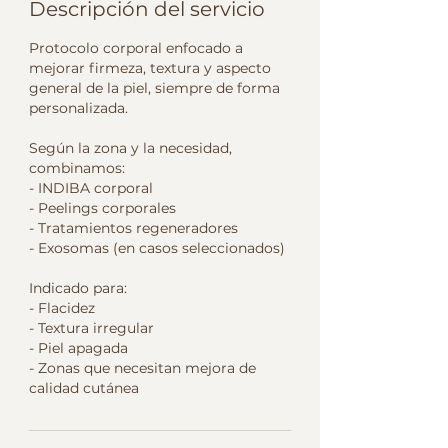
Descripción del servicio
Protocolo corporal enfocado a
mejorar firmeza, textura y aspecto
general de la piel, siempre de forma
personalizada.
Según la zona y la necesidad,
combinamos:
- INDIBA corporal
- Peelings corporales
- Tratamientos regeneradores
- Exosomas (en casos seleccionados)
Indicado para:
- Flacidez
- Textura irregular
- Piel apagada
- Zonas que necesitan mejora de
calidad cutánea