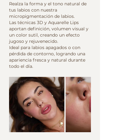
Realza la forma y el tono natural de
tus labios con nuestra
micropigmentación de labios.
Las técnicas 3D y Aquarelle Lips
aportan definición, volumen visual y
un color sutil, creando un efecto
jugoso y rejuvenecido.
Ideal para labios apagados o con
pérdida de contorno, logrando una
apariencia fresca y natural durante
todo el día.